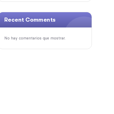
Recent Comments
No hay comentarios que mostrar.