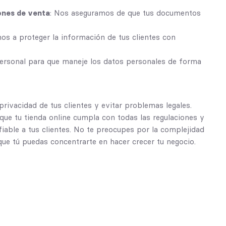
iones de venta
: Nos aseguramos de que tus documentos
os a proteger la información de tus clientes con
personal para que maneje los datos personales de forma
rivacidad de tus clientes y evitar problemas legales.
que tu tienda online cumpla con todas las regulaciones y
fiable a tus clientes. No te preocupes por la complejidad
ue tú puedas concentrarte en hacer crecer tu negocio.