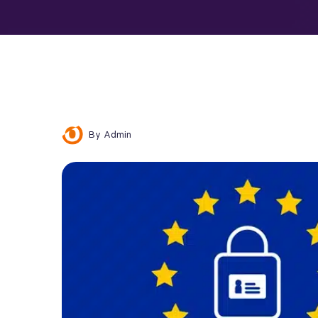
By
Admin