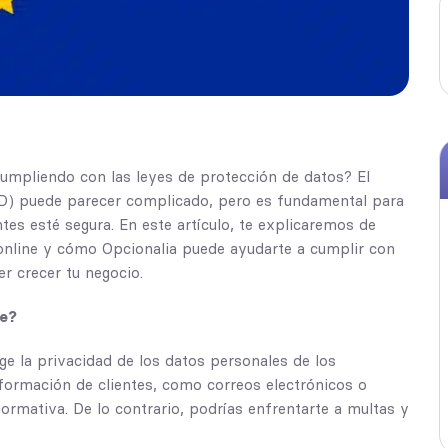
cumpliendo con las leyes de protección de datos? El
D) puede parecer complicado, pero es fundamental para
ntes esté segura. En este artículo, te explicaremos de
online y cómo Opcionalia puede ayudarte a cumplir con
r crecer tu negocio.
te?
e la privacidad de los datos personales de los
nformación de clientes, como correos electrónicos o
ormativa. De lo contrario, podrías enfrentarte a multas y