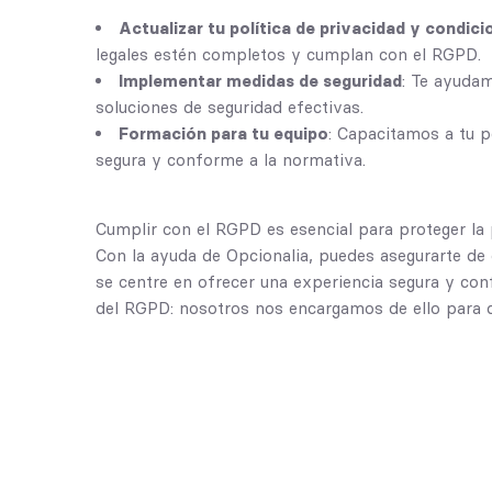
Actualizar tu política de privacidad y condic
legales estén completos y cumplan con el RGPD.
Implementar medidas de seguridad
: Te ayudam
soluciones de seguridad efectivas.
Formación para tu equipo
: Capacitamos a tu 
segura y conforme a la normativa.
Cumplir con el RGPD es esencial para proteger la p
Con la ayuda de Opcionalia, puedes asegurarte de 
se centre en ofrecer una experiencia segura y con
del RGPD: nosotros nos encargamos de ello para q