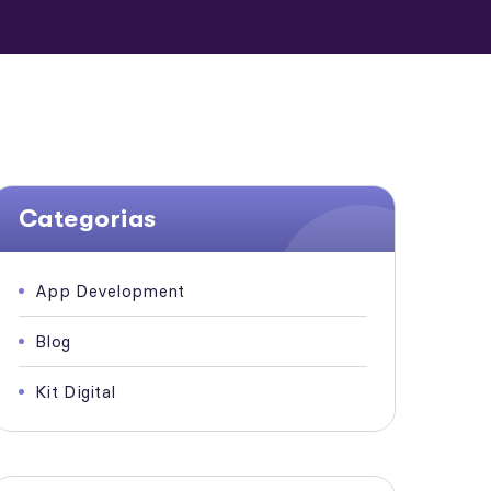
Categorias
App Development
Blog
Kit Digital