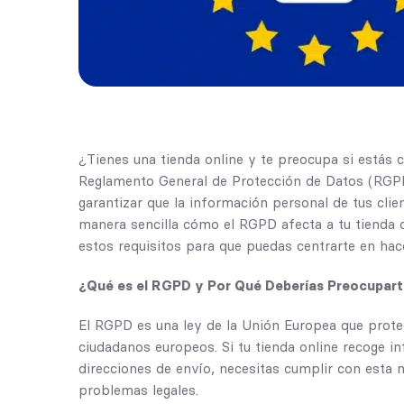
¿Tienes una tienda online y te preocupa si estás 
Reglamento General de Protección de Datos (RGP
garantizar que la información personal de tus clie
manera sencilla cómo el RGPD afecta a tu tienda 
estos requisitos para que puedas centrarte en hace
¿Qué es el RGPD y Por Qué Deberías Preocupar
El RGPD es una ley de la Unión Europea que proteg
ciudadanos europeos. Si tu tienda online recoge i
direcciones de envío, necesitas cumplir con esta n
problemas legales.