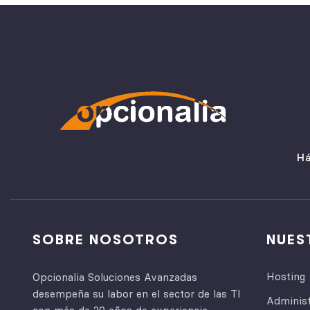
Há
SOBRE NOSOTROS
NUES
Hosting
Opcionalia Soluciones Avanzadas
desempeña su labor en el sector de las TI
Adminis