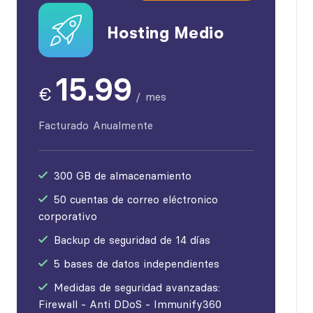
Hosting Medio
15.99
€
/
mes
Facturado Anualmente
300 GB de almacenamiento
50 cuentas de correo eléctronico
corporativo
Backup de seguridad de 14 días
5 bases de datos independientes
Medidas de seguridad avanzadas:
Firewall - Anti DDoS - Immunify360