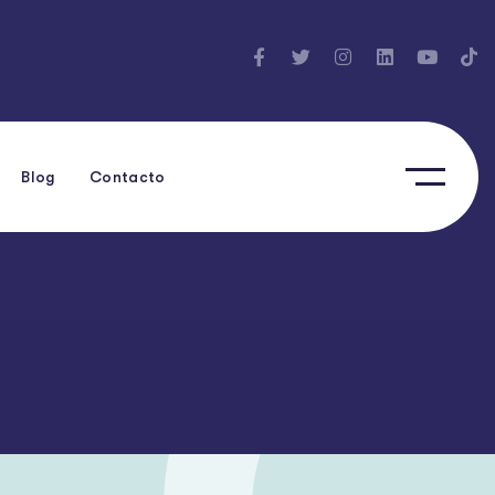
Blog
Contacto