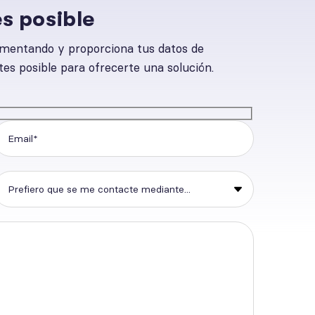
s posible
mentando y proporciona tus datos de
es posible para ofrecerte una solución.