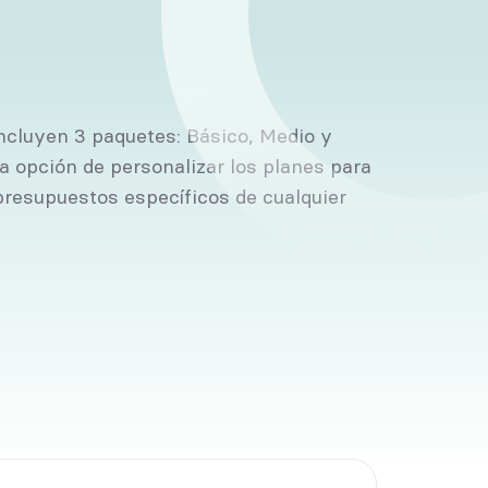
incluyen 3 paquetes: Básico, Medio y
 opción de personalizar los planes para
presupuestos específicos de cualquier