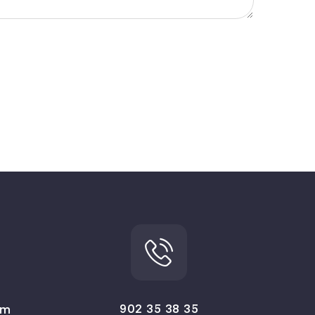
902 35 38 35
om