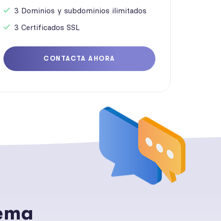
3 Dominios y subdominios ilimitados
3 Certificados SSL
CONTACTA AHORA
lema