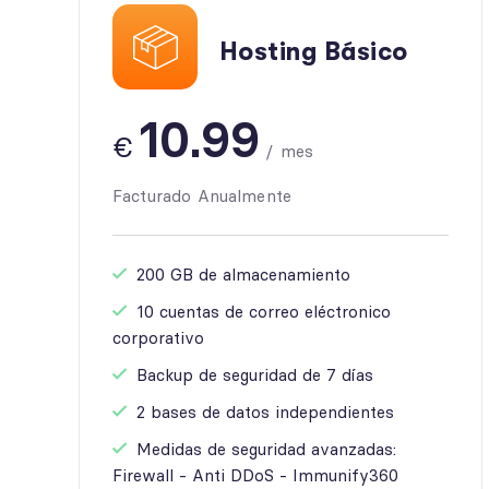
Hosting Básico
10.99
€
/
mes
Facturado Anualmente
200 GB de almacenamiento
10 cuentas de correo eléctronico
corporativo
Backup de seguridad de 7 días
2 bases de datos independientes
Medidas de seguridad avanzadas:
Firewall - Anti DDoS - Immunify360