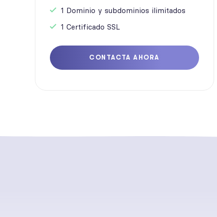
1 Dominio y subdominios ilimitados
1 Certificado SSL
CONTACTA AHORA