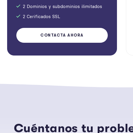
2 Dominios y subdominios ilimitados
2 Cerificados SSL
CONTACTA AHORA
Cuéntanos tu prob