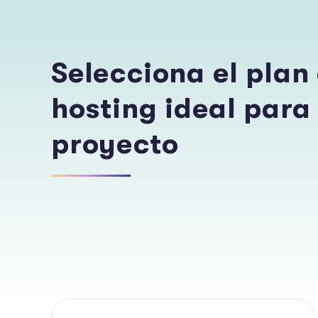
Selecciona el plan
hosting ideal para
proyecto