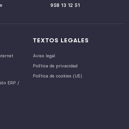
958 13 12 51
o
TEXTOS LEGALES
nternet
Aviso legal
Política de privacidad
Política de cookies (UE)
ción ERP /