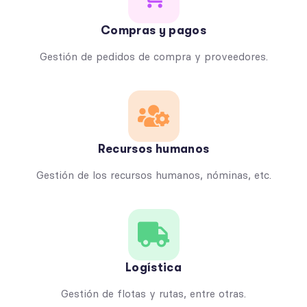
Compras y pagos
Gestión de pedidos de compra y proveedores.
Recursos humanos
Gestión de los recursos humanos, nóminas, etc.
Logística
Gestión de flotas y rutas, entre otras.