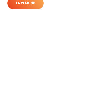
ENVIAR