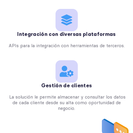
Integración con diversas plataformas
APIs para la integración con herramientas de terceros.
Gestión de clientes
La solución le permite almacenar y consultar los datos
de cada cliente desde su alta como oportunidad de
negocio.