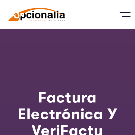
Factura
Electrónica Y
VeriFactu