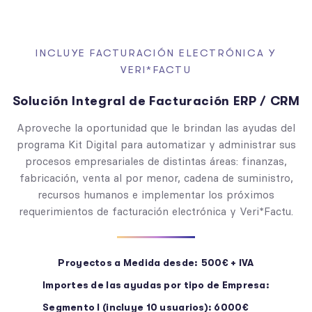
INCLUYE FACTURACIÓN ELECTRÓNICA Y
VERI*FACTU
Solución Integral de Facturación ERP / CRM
Aproveche la oportunidad que le brindan las ayudas del
programa Kit Digital para automatizar y administrar sus
procesos empresariales de distintas áreas: finanzas,
fabricación, venta al por menor, cadena de suministro,
recursos humanos e implementar los próximos
requerimientos de facturación electrónica y Veri*Factu.
Proyectos a Medida desde: 500€ + IVA
Importes de las ayudas por tipo de Empresa:
Segmento I (incluye 10 usuarios): 6000€