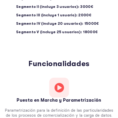
Segmento II (incluye 3 usuarios): 3000€
Segmento III (incluye 1 usuario): 2000€
Segmento IV (incluye 20 usuarios): 15000€
Segmento V (incluye 25 usuarios): 18000€
Funcionalidades
Puesta en Marcha y Parametrización
Parametrización para la definición de las particularidades
de los procesos de comercialización y la carga de datos.