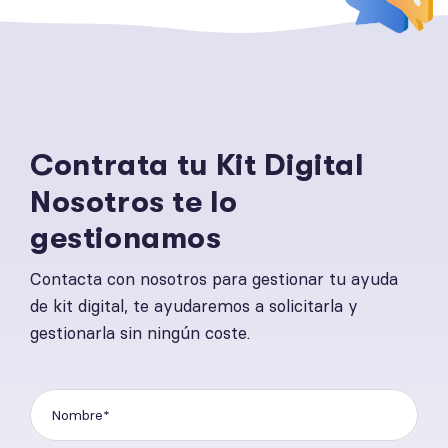
Contrata tu Kit Digital
Nosotros te lo
gestionamos
Contacta con nosotros para gestionar tu ayuda
de kit digital, te ayudaremos a solicitarla y
gestionarla sin ningún coste.
Por favor, deja este campo vacío.