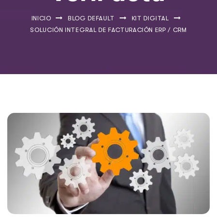
INICIO
BLOG DEFAULT
KIT DIGITAL
SOLUCIÓN INTEGRAL DE FACTURACIÓN ERP / CRM