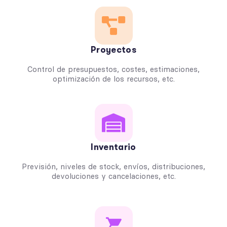
Proyectos
Control de presupuestos, costes, estimaciones,
optimización de los recursos, etc.
Inventario
Previsión, niveles de stock, envíos, distribuciones,
devoluciones y cancelaciones, etc.