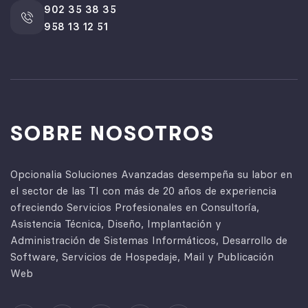
902 35 38 35
958 13 12 51
SOBRE NOSOTROS
Opcionalia Soluciones Avanzadas desempeña su labor en
el sector de las TI con más de 20 años de experiencia
ofreciendo Servicios Profesionales en Consultoría,
Asistencia Técnica, Diseño, Implantación y
Administración de Sistemas Informáticos, Desarrollo de
Software, Servicios de Hospedaje, Mail y Publicación
Web