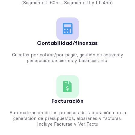
(Segmento I: 60h – Segmento II y III: 45h).
Contabilidad/finanzas
Cuentas por cobrar/por pagar, gestión de activos y
generación de cierres y balances, etc.
Facturación
Automatización de los procesos de facturación con la
generación de presupuestos, albaranes y facturas.
Incluye Facturae y VeriFactu