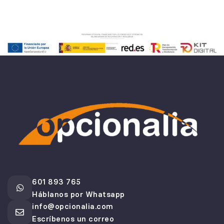
601 893 765
Háblanos por Whatsapp
info@opcionalia.com
Escríbenos un correo