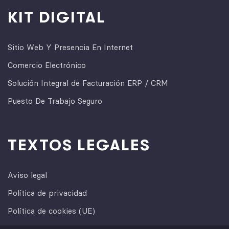
KIT DIGITAL
Sitio Web Y Presencia En Internet
Comercio Electrónico
Solución Integral de Facturación ERP / CRM
Puesto De Trabajo Seguro
TEXTOS LEGALES
Aviso legal
Política de privacidad
Política de cookies (UE)