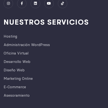
NUESTROS SERVICIOS
Hosting
Administración WordPress
Oficina Virtual
Desarrollo Web
Diseño Web
Marketing Online
E-Commerce
Asesoramiento