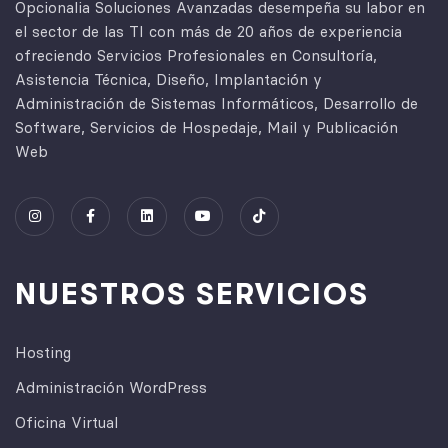
Opcionalia Soluciones Avanzadas desempeña su labor en
el sector de las TI con más de 20 años de experiencia
ofreciendo Servicios Profesionales en Consultoría,
Asistencia Técnica, Diseño, Implantación y
Administración de Sistemas Informáticos, Desarrollo de
Software, Servicios de Hospedaje, Mail y Publicación
Web
NUESTROS SERVICIOS
Hosting
Administración WordPress
Oficina Virtual