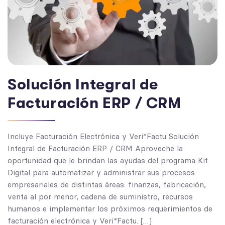
Solución Integral de
Facturación ERP / CRM
Incluye Facturación Electrónica y Veri*Factu Solución
Integral de Facturación ERP / CRM Aproveche la
oportunidad que le brindan las ayudas del programa Kit
Digital para automatizar y administrar sus procesos
empresariales de distintas áreas: finanzas, fabricación,
venta al por menor, cadena de suministro, recursos
humanos e implementar los próximos requerimientos de
facturación electrónica y Veri*Factu. […]