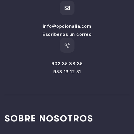
info@opcionalia.com
Escríbenos un correo
902 35 38 35
958 13 12 51
SOBRE NOSOTROS