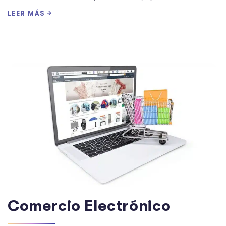
LEER MÁS
Comercio Electrónico