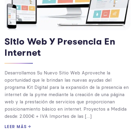
Sitio Web Y Presencia En
Internet
Desarrollamos Su Nuevo Sitio Web Aproveche la
oportunidad que le brindan las nuevas ayudas del
programa Kit Digital para la expansión de la presencia en
internet de la pyme mediante la creación de una página
web y la prestación de servicios que proporcionan
posicionamiento básico en internet. Proyectos a Medida
desde: 2.000€ + IVA Importes de las […]
LEER MÁS