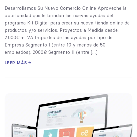
Desarrollamos Su Nuevo Comercio Online Aproveche la
oportunidad que le brindan las nuevas ayudas del
programa Kit Digital para crear su nueva tienda online de
productos y/o servicios. Proyectos a Medida desde:
2.000€ + IVA Importes de las ayudas por tipo de
Empresa Segmento I (entre 10 y menos de 50
empleados): 2000€ Segmento II (entre […]
LEER MÁS