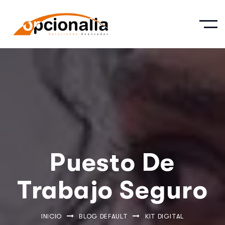
Puesto De
Trabajo Seguro
INICIO
BLOG DEFAULT
KIT DIGITAL