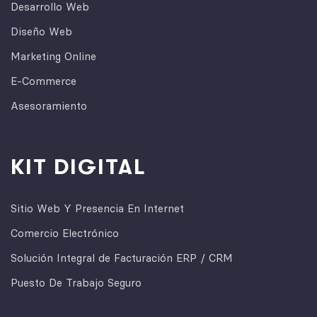
Desarrollo Web
Diseño Web
Marketing Online
E-Commerce
Asesoramiento
KIT DIGITAL
Sitio Web Y Presencia En Internet
Comercio Electrónico
Solución Integral de Facturación ERP / CRM
Puesto De Trabajo Seguro