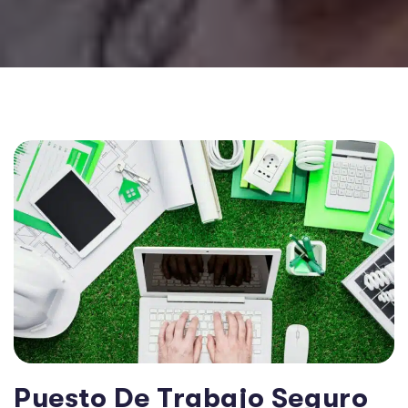
Puesto De Trabajo Seguro