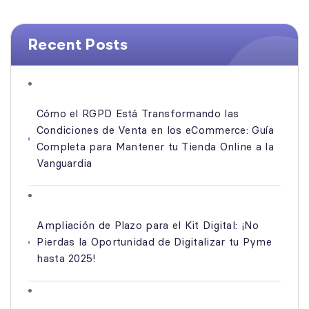
Recent Posts
Cómo el RGPD Está Transformando las
Condiciones de Venta en los eCommerce: Guía
Completa para Mantener tu Tienda Online a la
Vanguardia
Ampliación de Plazo para el Kit Digital: ¡No
Pierdas la Oportunidad de Digitalizar tu Pyme
hasta 2025!