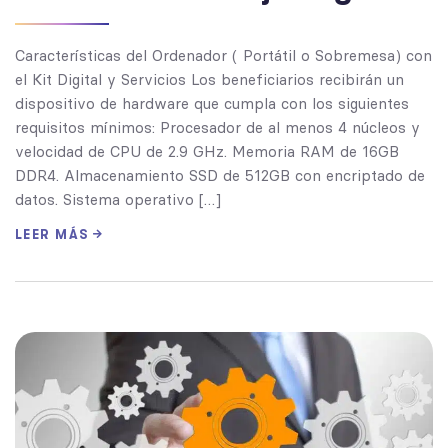
Características del Ordenador ( Portátil o Sobremesa) con
el Kit Digital y Servicios Los beneficiarios recibirán un
dispositivo de hardware que cumpla con los siguientes
requisitos mínimos: Procesador de al menos 4 núcleos y
velocidad de CPU de 2.9 GHz. Memoria RAM de 16GB
DDR4. Almacenamiento SSD de 512GB con encriptado de
datos. Sistema operativo […]
LEER MÁS