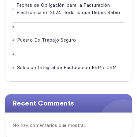
Fechas de Obligación para la Facturación
Electrónica en 2024: Todo lo que Debes Saber
Puesto De Trabajo Seguro
Solución Integral de Facturación ERP / CRM
Recent Comments
No hay comentarios que mostrar.