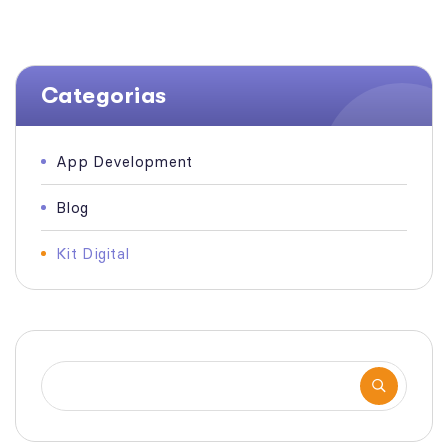
Categorias
App Development
Blog
Kit Digital