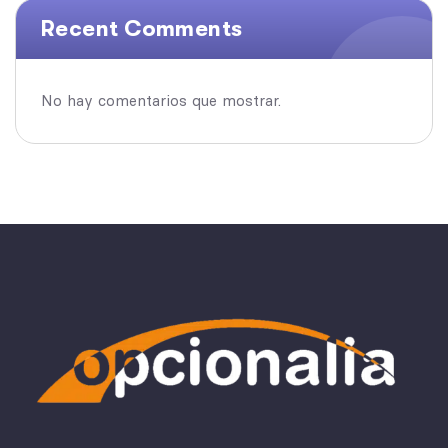
Recent Comments
No hay comentarios que mostrar.