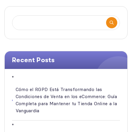
Recent Posts
Cómo el RGPD Está Transformando las
Condiciones de Venta en los eCommerce: Guía
Completa para Mantener tu Tienda Online a la
Vanguardia