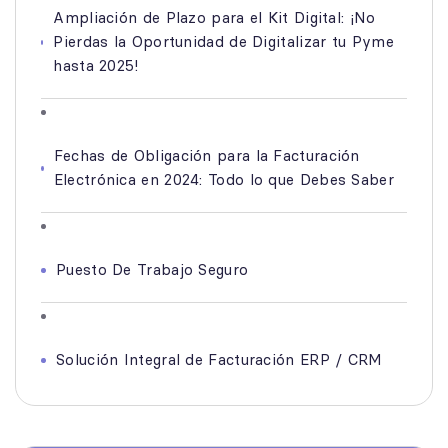
Ampliación de Plazo para el Kit Digital: ¡No
Pierdas la Oportunidad de Digitalizar tu Pyme
hasta 2025!
Fechas de Obligación para la Facturación
Electrónica en 2024: Todo lo que Debes Saber
Puesto De Trabajo Seguro
Solución Integral de Facturación ERP / CRM