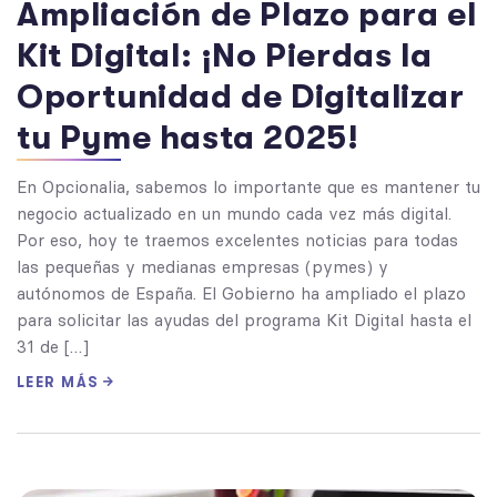
Ampliación de Plazo para el
Kit Digital: ¡No Pierdas la
Oportunidad de Digitalizar
tu Pyme hasta 2025!
En Opcionalia, sabemos lo importante que es mantener tu
negocio actualizado en un mundo cada vez más digital.
Por eso, hoy te traemos excelentes noticias para todas
las pequeñas y medianas empresas (pymes) y
autónomos de España. El Gobierno ha ampliado el plazo
para solicitar las ayudas del programa Kit Digital hasta el
31 de […]
LEER MÁS