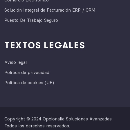
Solución Integral de Facturación ERP / CRM
Puesto De Trabajo Seguro
TEXTOS LEGALES
Aviso legal
Política de privacidad
Política de cookies (UE)
Copyright © 2024 Opcionalia Soluciones Avanzadas.
Todos los derechos reservados.