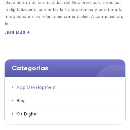
clave dentro de las medidas del Gobierno para impulsar
la digitalización, aumentar la transparencia y combatir la
morosidad en las relaciones comerciales. A continuación,
te…
LEER MÁS
Categorias
App Development
Blog
Kit Digital