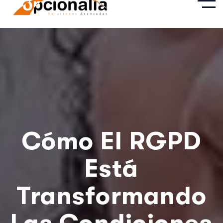
Cómo El RGPD
Está
Transformando