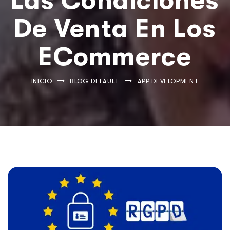
Las Condiciones
De Venta En Los
ECommerce
INICIO
BLOG DEFAULT
APP DEVELOPMENT