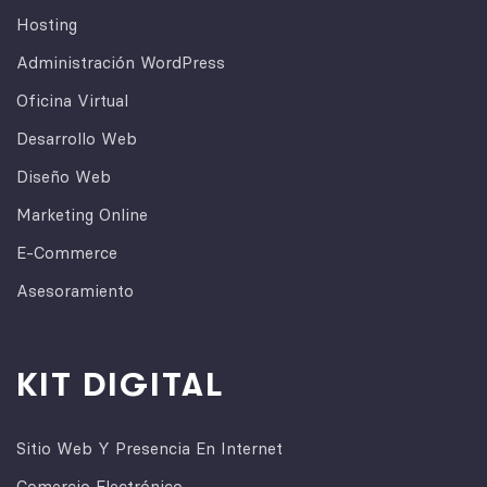
Hosting
Administración WordPress
Oficina Virtual
Desarrollo Web
Diseño Web
Marketing Online
E-Commerce
Asesoramiento
KIT DIGITAL
Sitio Web Y Presencia En Internet
Comercio Electrónico