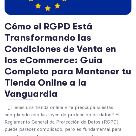
Cómo el RGPD Está
Transformando las
Condiciones de Venta en
los eCommerce: Guía
Completa para Mantener tu
Tienda Online a la
Vanguardia
¿Tienes una tienda online y te preocupa si estás
cumpliendo con las leyes de protección de datos? El
Reglamento General de Protección de Datos (RGPD)
puede parecer complicado, pero es fundamental para