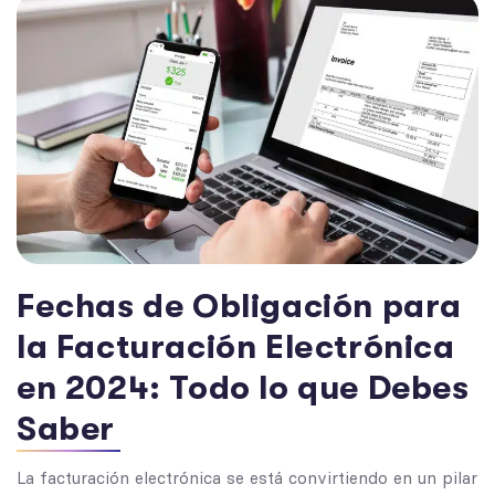
Fechas de Obligación para
la Facturación Electrónica
en 2024: Todo lo que Debes
Saber
La facturación electrónica se está convirtiendo en un pilar