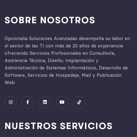
SOBRE NOSOTROS
Opcionalia Soluciones Avanzadas desempeña su labor en
el sector de las TI con más de 20 años de experiencia
ofreciendo Servicios Profesionales en Consultoría,
Asistencia Técnica, Diseño, Implantación y
Administración de Sistemas Informáticos, Desarrollo de
Software, Servicios de Hospedaje, Mail y Publicación
Web
NUESTROS SERVICIOS