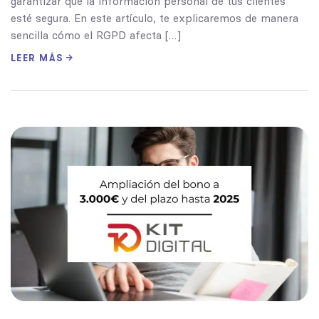
garantizar que la información personal de tus clientes
esté segura. En este artículo, te explicaremos de manera
sencilla cómo el RGPD afecta […]
LEER MÁS