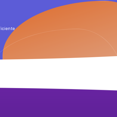
iciente