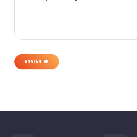
ENVIAR