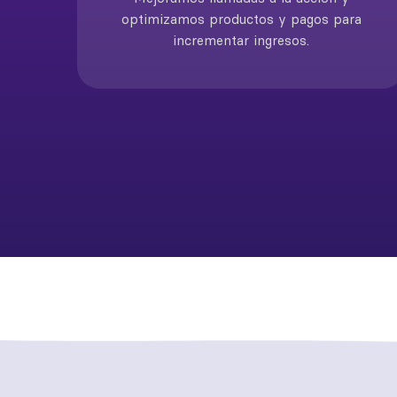
optimizamos productos y pagos para
incrementar ingresos.