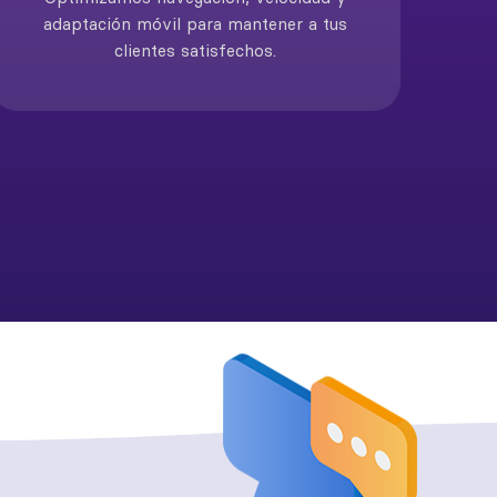
adaptación móvil para mantener a tus
clientes satisfechos.