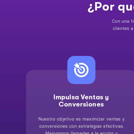
¿Por qu
Con una ti
clientes a
Impulsa Ventas y
Conversiones
Nuestro objetivo es maximizar ventas y
conversiones con estrategias efectivas.
Mejoramos llamadas a la acción y