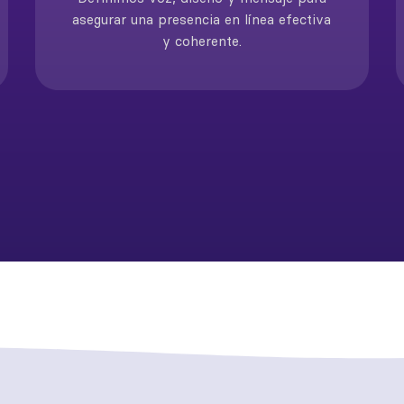
asegurar una presencia en línea efectiva
y coherente.