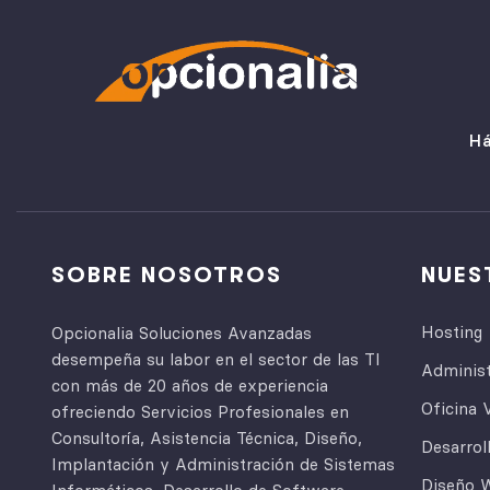
Há
SOBRE NOSOTROS
NUES
Hosting
Opcionalia Soluciones Avanzadas
desempeña su labor en el sector de las TI
Adminis
con más de 20 años de experiencia
Oficina V
ofreciendo Servicios Profesionales en
Consultoría, Asistencia Técnica, Diseño,
Desarrol
Implantación y Administración de Sistemas
Diseño 